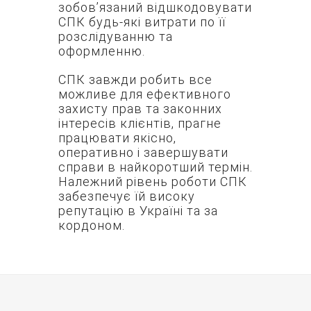
зобов’язаний відшкодовувати
СПК будь-які витрати по її
розслідуванню та
оформленню.
СПК завжди робить все
можливе для ефективного
захисту прав та законних
інтересів клієнтів, прагне
працювати якісно,
оперативно і завершувати
справи в найкоротший термін.
Належний рівень роботи СПК
забезпечує їй високу
репутацію в Україні та за
кордоном.