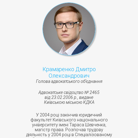
Крамаренко Дмитро
Олександрович
Голова адвокатського об‘єднання
Адвокатське свідоцтво № 2465
від 23.02.2006 р., видане
Київською міською КДКА
У 2004 році закінчив юридичний
факультет Київського національного
університету імені Тараса Шевченка,
магістр права. Розпочав трудову
діяльність у 2004 році в Спеціалізованому